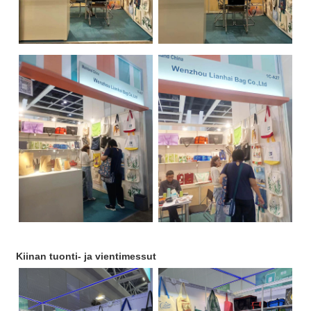
Kiinan tuonti- ja vientimessut